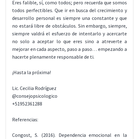
Eres falible, sí, como todos; pero recuerda que somos
todos perfectibles. Que ir en busca del crecimiento y
desarrollo personal es siempre una constante y que
no estará libre de obstáculos. Sin embargo, siempre,
siempre valdrá el esfuerzo de intentarlo y acercarte
no solo a aceptar lo que eres sino a atreverte a
mejorar en cada aspecto, paso a paso… empezando a
hacerte plenamente responsable de ti.
¡Hasta la próxima!
Lic. Cecilia Rodríguez
@consejopsicologico
+51952361288
Referencias:
Congost, S. (2016). Dependencia emocional en la