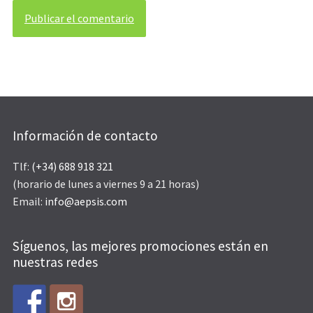
Información de contacto
Tlf:
(+34) 688 918 321
(horario de lunes a viernes 9 a 21 horas)
Email:
info@aepsis.com
Síguenos, las mejores promociones están en
nuestras redes