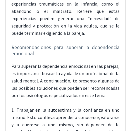
experiencias traumáticas en la infancia, como el
abandono o el maltrato. Refiere que estas
experiencias pueden generar una “necesidad” de
seguridad y protección en la vida adulta, que se le
puede terminar exigiendo a la pareja.
Recomendaciones para superar la dependencia
emocional
Para superar la dependencia emocional en las parejas,
es importante buscar la ayuda de un profesional de la
salud mental. A continuación, te presento algunas de
las posibles soluciones que pueden ser recomendadas
por los psicólogos especializados en este tema.
1. Trabajar en la autoestima y la confianza en uno
mismo. Esto conlleva aprender a conocerse, valorarse
y a quererse a uno mismo, sin depender de la