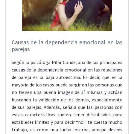
Causas de la dependencia emocional en las
parejas
Según la psicóloga Pilar Conde, una de las principales
causas de la dependencia emocional en las relaciones
de pareja es la baja autoestima. Es decir, que en la
mayoría de los casos puede surgir en las personas que
no tienen una buena imagen de sí mismas y actúan
buscando la validación de los demás, especialmente
de sus parejas. Además, señala que las personas con
estas características suelen tener dificultades para
establecer límites y para decir “no”: te cuesta mucho
trabajo, es como una lucha interna, aunque desees