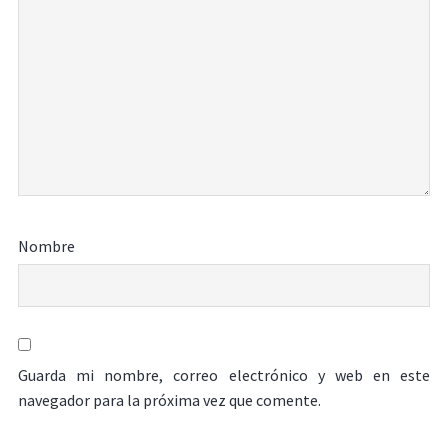
Nombre
Guarda mi nombre, correo electrónico y web en este
navegador para la próxima vez que comente.