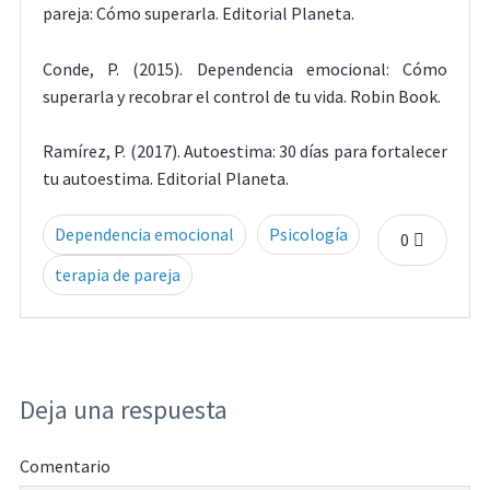
pareja: Cómo superarla. Editorial Planeta.
Conde, P. (2015). Dependencia emocional: Cómo
superarla y recobrar el control de tu vida. Robin Book.
Ramírez, P. (2017). Autoestima: 30 días para fortalecer
tu autoestima. Editorial Planeta.
Dependencia emocional
Psicología
0
terapia de pareja
Deja una respuesta
Comentario