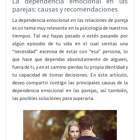
La dependencia emocional en las
parejas: causas y recomendaciones
La dependencia emocional en las relaciones de pareja
es un tema muy relevante en la psicología de nuestros
tiempos. Tal vez hayas pasado o estés pasando por
algún episodio de tu vida en el cual sientas una
“necesidad” excesiva de estar con “esa” persona, lo
que hace que dependas absolutamente de alguien,
fuera de ti, y en el camino pierdas tu propia identidad y
tu capacidad de tomar decisiones. En este artículo,
deseo compartir contigo las principales causas de la
dependencia emocional en las parejas, así también,
las posibles soluciones para superarla.