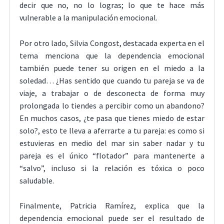
decir que no, no lo logras; lo que te hace más
vulnerable a la manipulación emocional.
Por otro lado, Silvia Congost, destacada experta en el
tema menciona que la dependencia emocional
también puede tener su origen en el miedo a la
soledad… ¿Has sentido que cuando tu pareja se va de
viaje, a trabajar o de desconecta de forma muy
prolongada lo tiendes a percibir como un abandono?
En muchos casos, ¿te pasa que tienes miedo de estar
solo?, esto te lleva a aferrarte a tu pareja: es como si
estuvieras en medio del mar sin saber nadar y tu
pareja es el único “flotador” para mantenerte a
“salvo”, incluso si la relación es tóxica o poco
saludable.
Finalmente, Patricia Ramírez, explica que la
dependencia emocional puede ser el resultado de