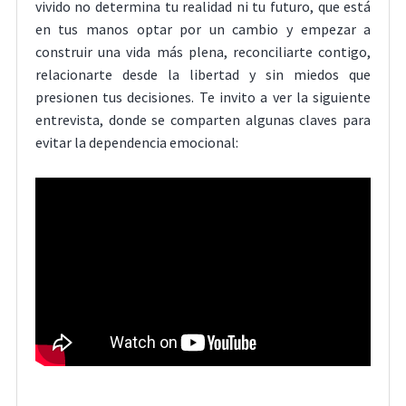
vivido no determina tu realidad ni tu futuro, que está
en tus manos optar por un cambio y empezar a
construir una vida más plena, reconciliarte contigo,
relacionarte desde la libertad y sin miedos que
presionen tus decisiones. Te invito a ver la siguiente
entrevista, donde se comparten algunas claves para
evitar la dependencia emocional: