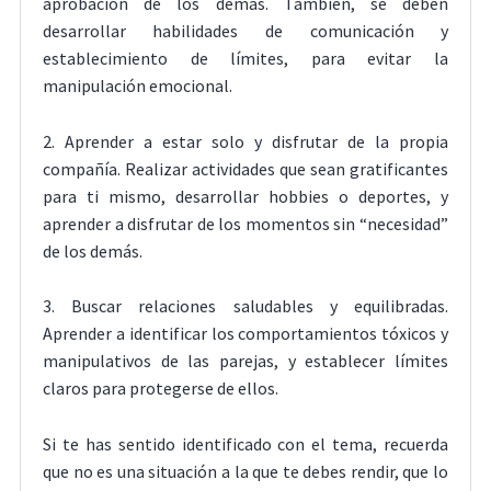
aprobación de los demás. También, se deben
desarrollar habilidades de comunicación y
establecimiento de límites, para evitar la
manipulación emocional.
2. Aprender a estar solo y disfrutar de la propia
compañía. Realizar actividades que sean gratificantes
para ti mismo, desarrollar hobbies o deportes, y
aprender a disfrutar de los momentos sin “necesidad”
de los demás.
3. Buscar relaciones saludables y equilibradas.
Aprender a identificar los comportamientos tóxicos y
manipulativos de las parejas, y establecer límites
claros para protegerse de ellos.
Si te has sentido identificado con el tema, recuerda
que no es una situación a la que te debes rendir, que lo