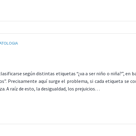
ATOLOGIA
sificarse según distintas etiquetas “¿va a ser niño o niña?”, en ba
os”. Precisamente aquí surge el problema, si cada etiqueta se co
. A raíz de esto, la desigualdad, los prejuicios…