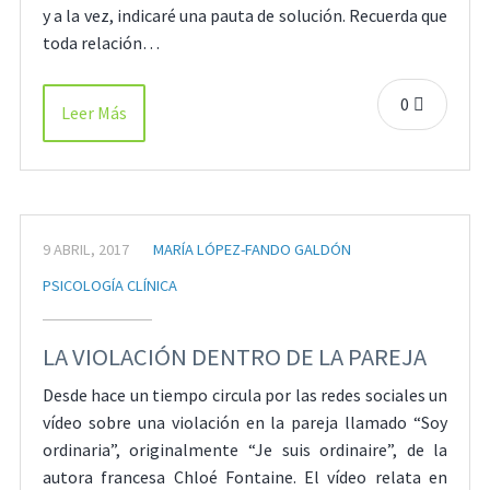
y a la vez, indicaré una pauta de solución. Recuerda que
toda relación…
0
Leer Más
9 ABRIL, 2017
MARÍA LÓPEZ-FANDO GALDÓN
PSICOLOGÍA CLÍNICA
LA VIOLACIÓN DENTRO DE LA PAREJA
Desde hace un tiempo circula por las redes sociales un
vídeo sobre una violación en la pareja llamado “Soy
ordinaria”, originalmente “Je suis ordinaire”, de la
autora francesa Chloé Fontaine. El vídeo relata en