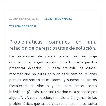
15 SEPTIEMBRE, 2023
CECILIA RODRIGUEZ
TERAPIA DE PAREJA
Problemáticas comunes en una
relación de pareja: pautas de solución.
Las relaciones de pareja pueden ser un viaje
emocionante y gratificante, pero también pueden
presentar desafíos. En esta travesía, es crucial
recordar que no estás solo en este camino. Muchas
parejas enfrentan dificultades, y superarlas juntos
fortalecerá su vínculo y los hará crecer como
individuos. ¿Quizás tu actual relación está pasando por
alguna?… A continuación, mencionaré algunas de las
problemáticas que las parejas suelen traer a consulta