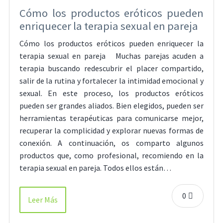
Cómo los productos eróticos pueden
enriquecer la terapia sexual en pareja
Cómo los productos eróticos pueden enriquecer la
terapia sexual en pareja Muchas parejas acuden a
terapia buscando redescubrir el placer compartido,
salir de la rutina y fortalecer la intimidad emocional y
sexual. En este proceso, los productos eróticos
pueden ser grandes aliados. Bien elegidos, pueden ser
herramientas terapéuticas para comunicarse mejor,
recuperar la complicidad y explorar nuevas formas de
conexión. A continuación, os comparto algunos
productos que, como profesional, recomiendo en la
terapia sexual en pareja. Todos ellos están…
0
Leer Más