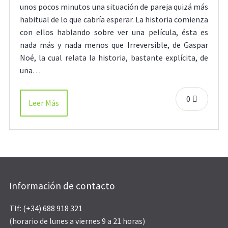
unos pocos minutos una situación de pareja quizá más
habitual de lo que cabría esperar. La historia comienza
con ellos hablando sobre ver una película, ésta es
nada más y nada menos que Irreversible, de Gaspar
Noé, la cual relata la historia, bastante explícita, de
una…
0
Leer Más
Información de contacto
Tlf:
(+34) 688 918 321
(horario de lunes a viernes 9 a 21 horas)